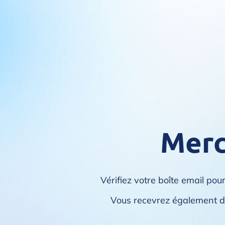
Merci
Vérifiez votre boîte email pou
Vous recevrez également de