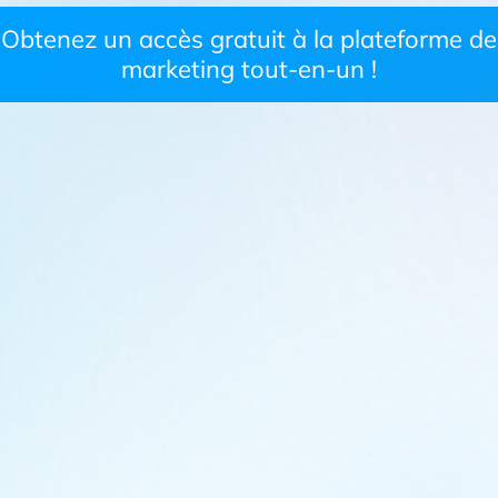
Obtenez un accès gratuit à la plateforme de
marketing tout-en-un !