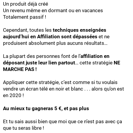
Un produit déjà créé
Un revenu même en dormant ou en vacances
Totalement passif !
Cependant, toutes les
techniques enseignées
aujourd’hui en Affiliation sont dépassées
et ne
produisent absolument plus aucuns résultats…
La plupart des personnes font de l’
affiliation en
déposant juste leur lien partout
… cette stratégie
NE
MARCHE PAS !
Appliquer cette stratégie, c’est comme si tu voulais
vendre un écran télé en noir et blanc . . . alors qu’on est
en 2020 !
Au mieux tu gagneras 5 €, et pas plus
Et tu sais aussi bien que moi que ce n’est pas avec ça
que tu seras libre !