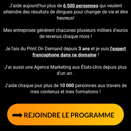
J'aide aujourd'hui plus de
6 500 personnes
qui veulent
atteindre des résultats de dingues pour changer de vie et être
heureux!
Mes entreprises génèrent chacunes plusieurs milliers d'euros
de revenus chaque mois !
Je fais du Print On Demand depuis
3 ans
et je suis
l'expert
francophone dans ce domaine
!
J'ai aussi une Agence Marketing aux États-Unis depuis plus
d'un an .
J'aide chaque jour plus de
10 000
personnes aux travers de
mes contenus et mes formations !