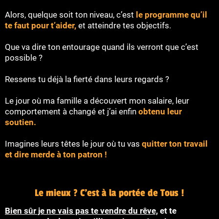
Alors, quelque soit ton niveau, c’est
le programme qu’il
te faut pour t’aider,
et atteindre tes objectifs.
Que va dire ton entourage quand ils verront que c’est
possible ?
Ressens tu déjà la fierté dans leurs regards ?
Le jour où ma famille a découvert mon salaire, leur
comportement à changé et j’ai enfin
obtenu leur
soutien.
Imagines leurs têtes le jour où tu vas
quitter ton travail
et dire merde à ton patron !
Le mieux ? C'est à la portée de Tous !
Bien sûr je ne vais pas te vendre du rêve,
et te