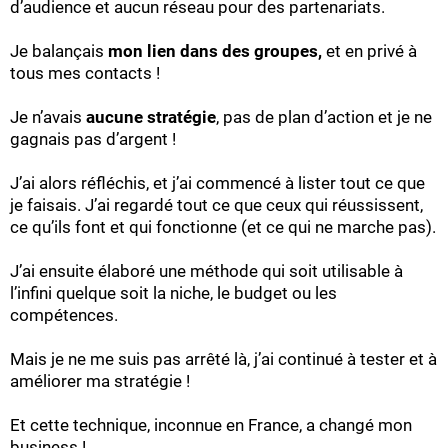
d’audience et aucun réseau pour des partenariats.
Je balançais
mon lien dans des groupes,
et en privé à
tous mes contacts !
Je n’avais
aucune stratégie
, pas de plan d’action et je ne
gagnais pas d’argent !
J’ai alors réfléchis, et j’ai commencé à lister tout ce que
je faisais. J’ai regardé tout ce que ceux qui réussissent,
ce qu’ils font et qui fonctionne (et ce qui ne marche pas).
J’ai ensuite élaboré une méthode qui soit utilisable à
l’infini quelque soit la niche, le budget ou les
compétences.
Mais je ne me suis pas arrêté là, j’ai continué à tester et à
améliorer ma stratégie !
Et cette technique, inconnue en France, a changé mon
business !