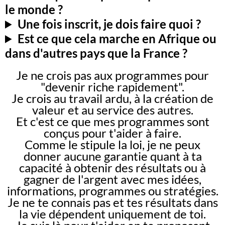
le monde ?
Une fois inscrit, je dois faire quoi ?
Est ce que cela marche en Afrique ou
dans d'autres pays que la France ?
Je ne crois pas aux programmes pour
"devenir riche rapidement".
Je crois au travail ardu, à la création de
valeur et au service des autres.
Et c'est ce que mes programmes sont
conçus pour t'aider à faire.
Comme le stipule la loi, je ne peux
donner aucune garantie quant à ta
capacité à obtenir des résultats ou à
gagner de l'argent avec mes idées,
informations, programmes ou stratégies.
Je ne te connais pas et tes résultats dans
la vie dépendent uniquement de toi.