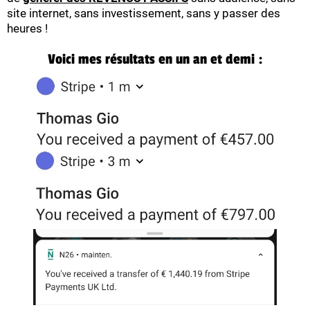
site internet, sans investissement, sans y passer des
heures !
Voici mes résultats en un an et demi :