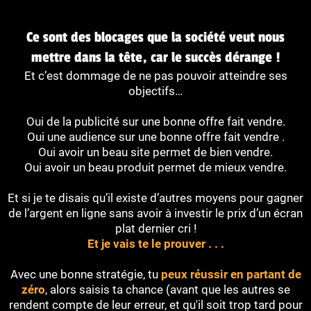
Ce sont des blocages que la société veut nous
mettre dans la tête, car le succès dérange !
Et c’est dommage de ne pas pouvoir atteindre ses
objectifs…
Oui de la publicité sur une bonne offre fait vendre.
Oui une audience sur une bonne offre fait vendre .
Oui avoir un beau site permet de bien vendre.
Oui avoir un beau produit permet de mieux vendre.
Et si je te disais qu’il existe d’autres moyens pour gagner
de l’argent en ligne sans avoir à investir le prix d’un écran
plat dernier cri !
Et je vais te le prouver . . .
Avec une bonne stratégie, tu
peux réussir en partant de
zéro
, alors saisis ta chance (avant que les autres se
rendent compte de leur erreur, et qu'il soit trop tard pour