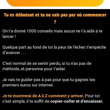
Tu es débutant et tu ne sais pas par où commencer
?
On t’a donné 1000 conseils mais aucun ne t’a aidé à te
lancer !
Quelque part au fond de toi la peur de l’échec t’empêche
d’avancer . . .
C’est normal de se sentir perdu, si tu n’as pas de
méthode, et personne pour t’aider.
Je vais te guider pas à pas pour que tu gagnes tes
premiers euros sur internet.
Je te montrerai de A à Z comment y arriver
.
Pour toi
c’est simple, il te suffit de
copier-coller et d’encaisser.