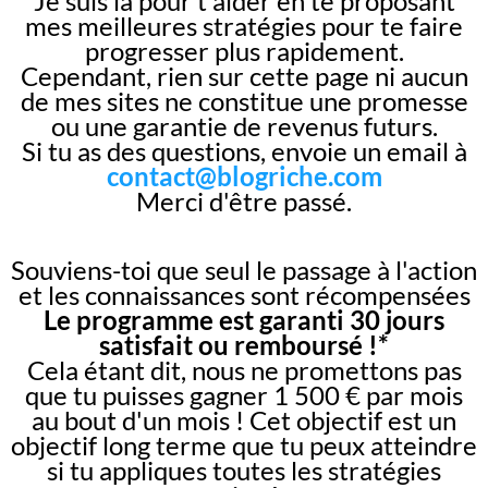
Je suis là pour t'aider en te proposant
mes meilleures stratégies pour te faire
progresser plus rapidement.
Cependant, rien sur cette page ni aucun
de mes sites ne constitue une promesse
ou une garantie de revenus futurs.
Si tu as des questions, envoie un email à
contact@blogriche.com
Merci d'être passé.
Souviens-toi que seul le passage à l'action
et les connaissances sont récompensées
Le programme est garanti 30 jours
satisfait ou remboursé !*
Cela étant dit, nous ne promettons pas
que tu puisses gagner 1 500 € par mois
au bout d'un mois ! Cet objectif est un
objectif long terme que tu peux atteindre
si tu appliques toutes les stratégies