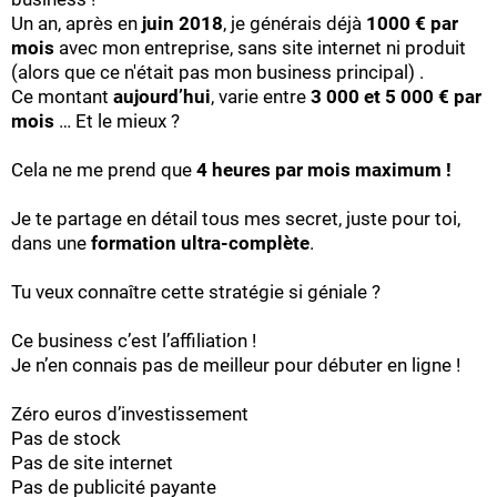
Un an, après en
juin 2018
, je générais déjà
1000 € par
mois
avec mon entreprise, sans site internet ni produit
(alors que ce n'était pas mon business principal) .
Ce montant
aujourd’hui
, varie entre
3 000 et 5 000 € par
mois
… Et le mieux ?
Cela ne me prend que
4 heures par mois maximum !
Je te partage en détail tous mes secret, juste pour toi,
dans une
formation ultra-complète
.
Tu veux connaître cette stratégie si géniale ?
Ce business c’est l’affiliation !
Je n’en connais pas de meilleur pour débuter en ligne !
Zéro euros d’investissement
Pas de stock
Pas de site internet
Pas de publicité payante