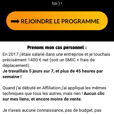
toi ) !
Prenons mon cas personnel :
En 2017 j'étais salarié dans une entreprise et je touchais
précisément 1400 € net (soit un SMIC + frais de
déplacement).
Je travaillais 5 jours sur 7, et plus de 45 heures par
semaine !
Quand j’ai débuté en Affiliation j’ai appliqué les mêmes
techniques que tous les autres, mais rien !
Aucun clic
sur mes liens, et encore moins de vente.
Je n’avais aucune connaissance, pas de budget, pas