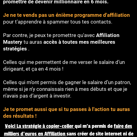
promettre de devenir millionnaire en 6 mois.
Je ne te vends pas un énième programme d'affiliation
pour t'apprendre à spammer tous tes contacts.
Par contre, je peux te promettre qu'avec
Affiliation
Mastery
tu auras
accès à toutes mes meilleures
stratégies
.
Celles qui me permettent de me verser le salaire d’un
dirigeant, et ça en 4 mois !
Celles qui m’ont permis de gagner le salaire d’un patron,
même si je n’y connaissais rien à mes débuts et que je
n’avais pas d’argent à investir.
Je te promet aussi que si tu passes à l'action tu auras
des résultats !
Voici La stratégie à copier-coller
qui m'a permis de
faire des
milliers d'euros en Affiliation
sans créer de site internet ni de