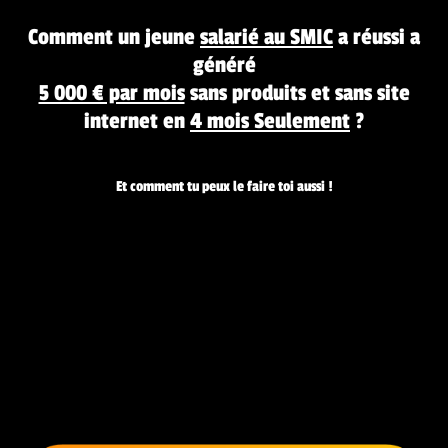
Comment un jeune
salarié au SMIC
a réussi a
généré
5 000 € par mois
sans produits et sans site
internet en
4 mois Seulement
?
Et comment tu peux le faire toi aussi !