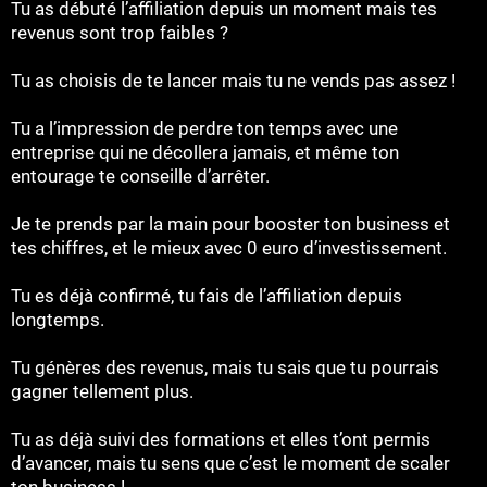
Tu as débuté l’affiliation depuis un moment mais tes
revenus sont trop faibles ?
Tu as choisis de te lancer mais tu ne vends pas assez !
Tu a l’impression de perdre ton temps avec une
entreprise qui ne décollera jamais, et même ton
entourage te conseille d’arrêter.
Je te prends par la main pour booster ton business et
tes chiffres, et le mieux avec 0 euro d’investissement.
Tu es déjà confirmé, tu fais de l’affiliation depuis
longtemps.
Tu génères des revenus, mais tu sais que tu pourrais
gagner tellement plus.
Tu as déjà suivi des formations et elles t’ont permis
d’avancer, mais tu sens que c’est le moment de scaler
ton business !