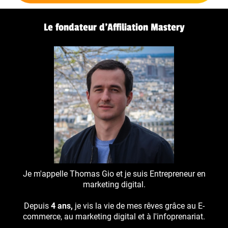
Le fondateur d’Affiliation Mastery
Je m'appelle Thomas Gio et je suis Entrepreneur en
marketing digital.
Depuis
4 ans,
je vis la vie de mes rêves grâce au E-
commerce, au marketing digital et à l'infoprenariat.