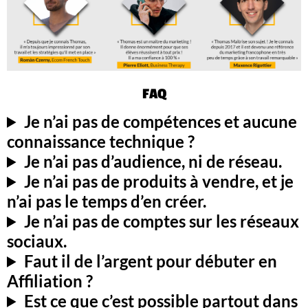
FAQ
Je n’ai pas de compétences et aucune
connaissance technique ?
Je n’ai pas d’audience, ni de réseau.
Je n’ai pas de produits à vendre, et je
n’ai pas le temps d’en créer.
Je n’ai pas de comptes sur les réseaux
sociaux.
Faut il de l’argent pour débuter en
Affiliation ?
Est ce que c’est possible partout dans