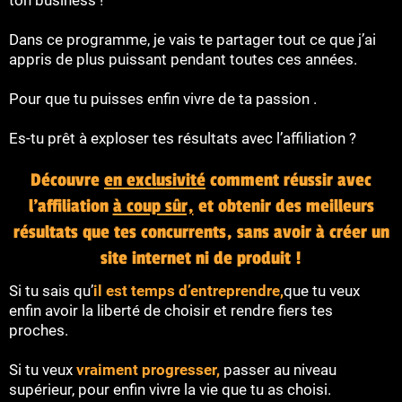
Dans ce programme, je vais te partager tout ce que j’ai
appris de plus puissant pendant toutes ces années.
Pour que tu puisses enfin vivre de ta passion .
Es-tu prêt à exploser tes résultats avec l’affiliation ?
Découvre
en exclusivité
comment réussir avec
l’affiliation
à coup sûr,
et obtenir des meilleurs
résultats que tes concurrents, sans avoir à créer un
site internet ni de produit !
Si tu sais qu’
il est temps d’entreprendre,
que tu veux
enfin avoir la liberté de choisir et rendre fiers tes
proches.
Si tu veux
vraiment progresser,
passer au niveau
supérieur, pour enfin vivre la vie que tu as choisi.