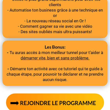
clients
- Automatise ton business grâce à une technique en
or
- Le nouveau réseau social en Or !
- Comment gagner sa vie avec une vidéo
- Des sites oubliés mais ultra puissants!
Les Bonus:
-
Tu auras accès à mon meilleur tunnel pour t’aider à
démarrer vite, bien et sans problème.
-
Démarre ton activité avec ce tutoriel qui te guide à
chaque étape, pour pouvoir te déclarer et ne prendre
aucun risque.