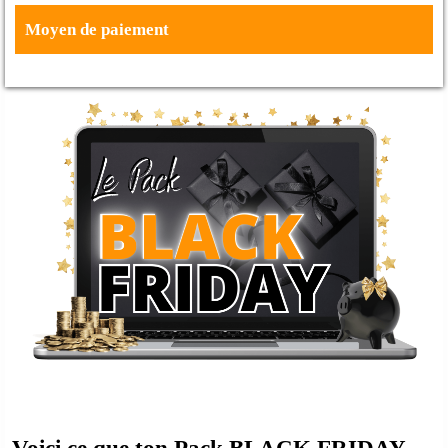
Moyen de paiement