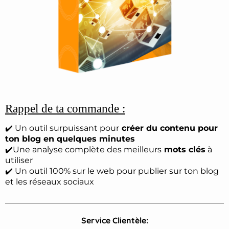
Rappel de ta commande :
✔️ Un outil surpuissant pour
créer du contenu pour
ton blog en quelques minutes
✔️Une analyse complète des meilleurs
mots clés
à
utiliser
✔️ Un outil 100% sur le web pour publier sur ton blog
et les réseaux sociaux
Service Clientèle: