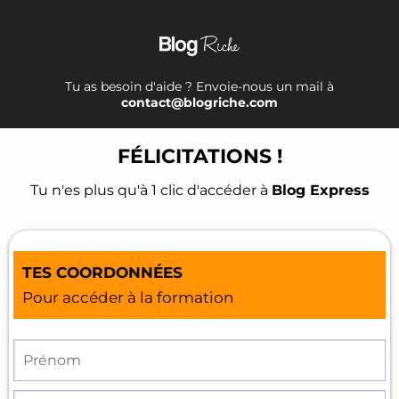
Tu as besoin d'aide ? Envoie-nous un mail à
contact@blogriche.com
FÉLICITATIONS !
Tu n'es plus qu'à 1 clic d'accéder à
Blog Express
TES COORDONNÉES
Pour accéder à la formation