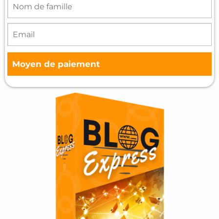
Moyen de paiement