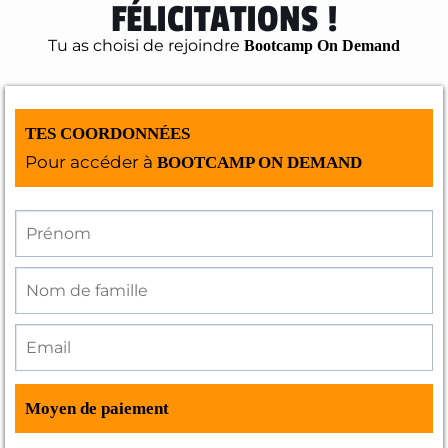
FÉLICITATIONS !
Tu as choisi de rejoindre
Bootcamp On Demand
TES COORDONNÉES
Pour accéder à
BOOTCAMP ON DEMAND
Moyen de paiement