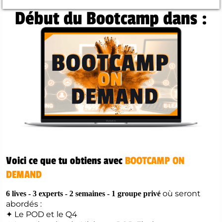
Début du Bootcamp dans :
Voici ce que tu obtiens avec
BOOTCAMP ON
DEMAND
où seront
6 lives - 3 experts - 2 semaines - 1 groupe privé
abordés :
✦ Le POD et le Q4