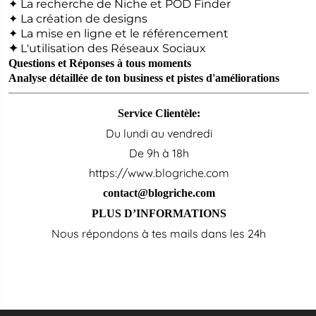
✦ La recherche de Niche et POD Finder
✦ La création de designs
✦ La mise en ligne et le référencement
L'utilisation des Réseaux Sociaux
✦
Questions et Réponses à tous moments
Analyse détaillée de ton business et pistes d'améliorations
Service Clientèle:
Du lundi au vendredi
De 9h à 18h
https://www.blogriche.com
contact@blogriche.com
PLUS D’INFORMATIONS
Nous répondons à tes mails dans les 24h