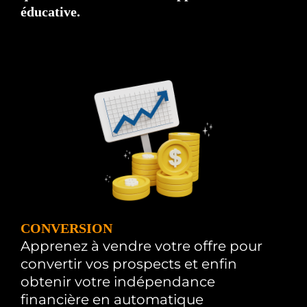
éducative.
CONVERSION
Apprenez à vendre votre offre pour
convertir vos prospects et enfin
obtenir votre indépendance
financière en automatique