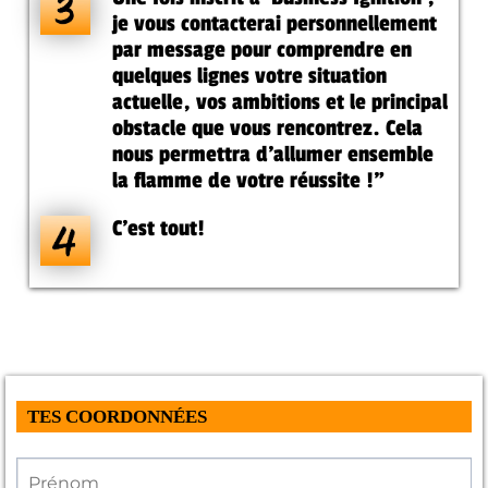
je vous contacterai personnellement
par message pour comprendre en
quelques lignes votre situation
actuelle, vos ambitions et le principal
obstacle que vous rencontrez. Cela
nous permettra d'allumer ensemble
la flamme de votre réussite !"
C'est tout!
TES COORDONNÉES