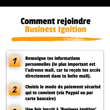
Comment rejoindre
Business Ignition
Renseigne tes informations
personnelles (le plus important est
l’adresse mail, car tu reçois tes accès
directement dans ta boîte mail).
Choisis le mode de paiement sécurisé
qui te convient (via Paypal ou par
carte bancaire)
Une fois inscrit à 'Business Ignition',