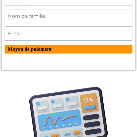
Moyen de paiement