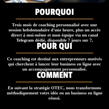
POURQUOI
Trois mois de coaching personnalisé avec une
session hebdomadaire d'une heure, plus un accès
direct à moi-même et mon équipe via un canal
Telegram dédié, disponible 7 jours sur 7,
POUR QUI
Ce coaching est destiné aux entrepreneurs motivés
qui cherchent à lancer leur business en ligne avec
un accompagnement personnalisé.
COMMENT
En suivant la stratégie OTEC, nous transformons
méthodiquement votre idée en un business en ligne
réussi.