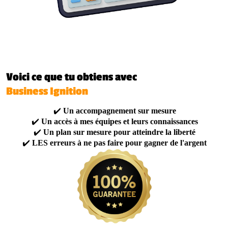
Voici ce que tu obtiens avec
Business Ignition
✔️
Un accompagnement sur mesure
✔️
Un accès à mes équipes et leurs connaissances
✔️
Un plan sur mesure pour atteindre la liberté
✔️
LES erreurs à ne pas faire pour gagner de l'argent