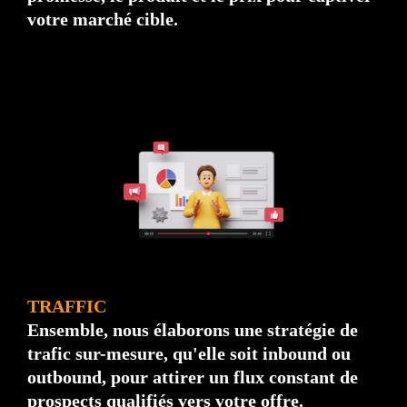
votre marché cible.
TRAFFIC
Ensemble, nous élaborons une stratégie de
trafic sur-mesure, qu'elle soit inbound ou
outbound, pour attirer un flux constant de
prospects qualifiés vers votre offre.