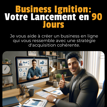
Business Ignition:
Votre Lancement en
90
Jours
Je vous aide à créer un business en ligne
qui vous ressemble avec une stratégie
d'acquisition cohérente.