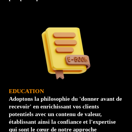
EDUCATION
Adoptons la philosophie du 'donner avant de
recevoir' en enrichissant vos clients
potentiels avec un contenu de valeur,
établissant ainsi la confiance et l'expertise
qui sont le cœur de notre approche