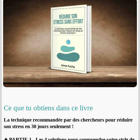
Ce que tu obtiens dans ce livre
La technique recommandée par des chercheurs pour réduire
son stress en 30 jours seulement !
✦ PARTIE 1 - Les 4 solutions pour comprendre votre style de