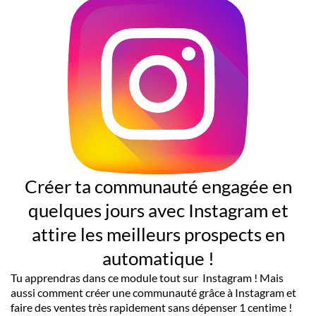
Créer ta communauté engagée en
quelques jours avec Instagram et
attire les meilleurs prospects en
automatique !
Tu apprendras dans ce module tout sur Instagram ! Mais
aussi comment créer une communauté grâce à Instagram et
faire des ventes très rapidement sans dépenser 1 centime !