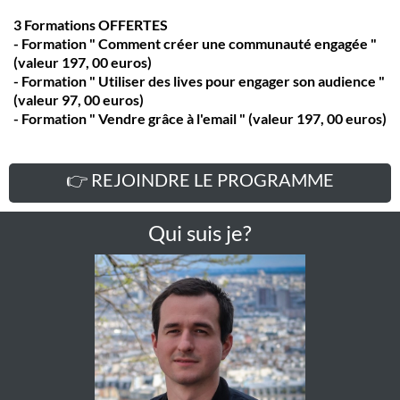
3 Formations OFFERTES
- Formation " Comment créer une communauté engagée "
(valeur 197, 00 euros)
- Formation " Utiliser des lives pour engager son audience "
(valeur 97, 00 euros)
- Formation " Vendre grâce à l'email " (valeur 197, 00 euros)
👉 REJOINDRE LE PROGRAMME
Qui suis je?