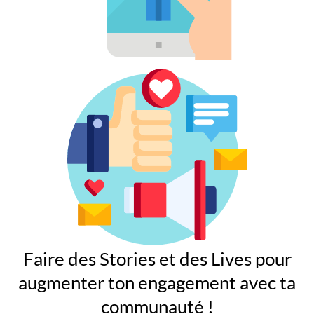
Faire des Stories et des Lives pour
augmenter ton engagement avec ta
communauté !