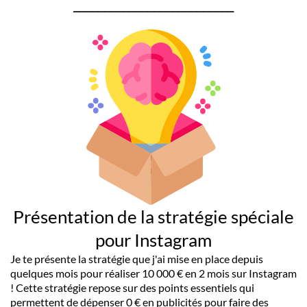
__________________________
Présentation de la stratégie spéciale
pour Instagram
Je te présente la stratégie que j'ai mise en place depuis
quelques mois pour réaliser 10 000 € en 2 mois sur Instagram
! Cette stratégie repose sur des points essentiels qui
permettent de dépenser 0 € en publicités pour faire des