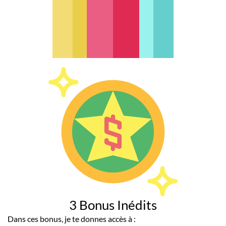
3 Bonus Inédits
Dans ces bonus, je te donnes accès à :