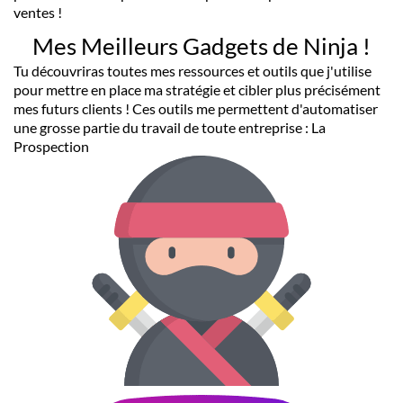
ventes !
Mes Meilleurs Gadgets de Ninja !
Tu découvriras toutes mes ressources et outils que j'utilise
pour mettre en place ma stratégie et cibler plus précisément
mes futurs clients ! Ces outils me permettent d'automatiser
une grosse partie du travail de toute entreprise : La
Prospection