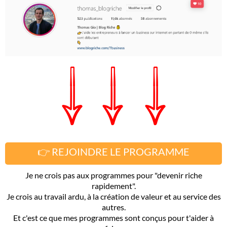
👉 REJOINDRE LE PROGRAMME
Je ne crois pas aux programmes pour "devenir riche
rapidement".
Je crois au travail ardu, à la création de valeur et au service des
autres.
Et c'est ce que mes programmes sont conçus pour t'aider à