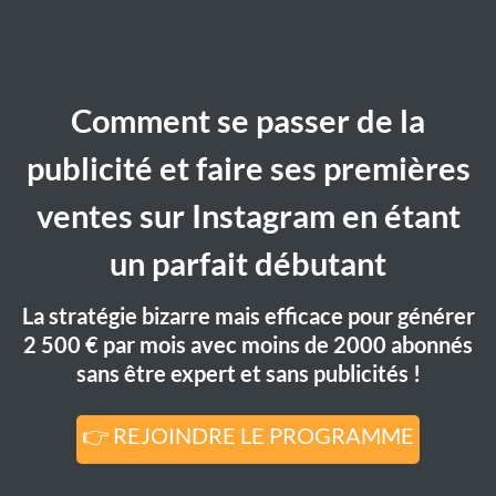
Comment se passer de la
publicité et faire ses premières
ventes sur Instagram en étant
un parfait débutant
La stratégie bizarre mais efficace pour générer
2 500 € par mois avec moins de 2000 abonnés
sans être expert et sans publicités !
👉 REJOINDRE LE PROGRAMME