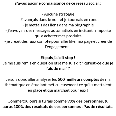
n'avais aucune connaissance de ce réseau social. :
- Aucune stratégie
- J'avançais dans le noir et je tournais en rond.
- je mettais des liens dans ma biographie
- j'envoyais des messages automatisés en incitant n'importe
qui à acheter mes produits
- je créait des faux compte pour aller liker ma page et créer de
l'engagement...
Et puis j'ai dit stop !
Je me suis remis en question et je me suis dit
" qu'est-ce que je
fais de mal"
?
Je suis donc aller analyser les
500 meilleurs comptes
de ma
thématique en étudiant méticuleusement ce qu'ils mettaient
en place et qui marchait pour eux !
Comme toujours si tu fais comme
99% des personnes, tu
auras 100% des résultats de ces personnes : Pas de résultats.