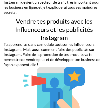
Instagram devient un vecteur de trafic très important pour
les business en ligne, et je t'expliquerai tous ses moindres
secrets !
Vendre tes produits avec les
Influenceurs et les publicités
Instagram
Tu apprendras dans ce module tout sur les influenceurs
Instagram ! Mais aussi comment faire des publicités sur
Instagram . Faire de la promotion de tes produits va te
permettre de vendre plus et de développer ton business de
façon exponentielle !