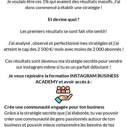
Je voulais être ces 1% qui avaient des résultats massifs. J'ai
donc commencé à établir une stratégie !
Et devine quoi ?
Les premiers résultats se sont fait vite sentir!
J'ai analysé , observé et perfectionné mes stratégies et j'ai
atteint le cap des 2 500 €/ mois avec moins de 2 000 abonnés !
Ces résultats sont devenus ma stratégie secrète pour vendre
sur instagram même si tu es un parfait débutant !
Je veux rejoindre la formation INSTAGRAM BUSINESS
ACADEMY et avoir accès à :
Crée une communauté engagée pour ton business
Grâce à la stratégie secrète que j'ai élaborée, tu vas pouvoir
créer une communauté de gens passionnés autour de ton
business et pouvoir mieux comprendre les besoins de tes