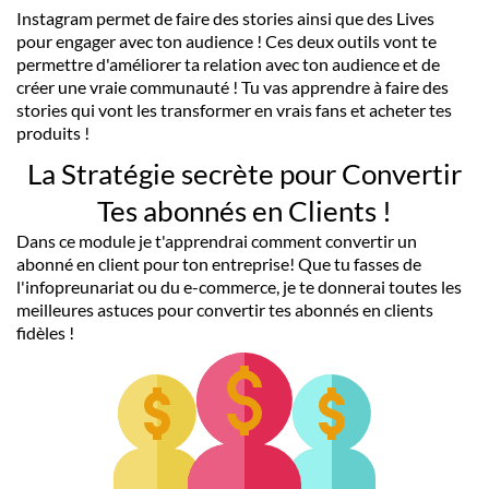
Instagram permet de faire des stories ainsi que des Lives
pour engager avec ton audience ! Ces deux outils vont te
permettre d'améliorer ta relation avec ton audience et de
créer une vraie communauté ! Tu vas apprendre à faire des
stories qui vont les transformer en vrais fans et acheter tes
produits !
La Stratégie secrète pour Convertir
Tes abonnés en Clients !
Dans ce module je t'apprendrai comment convertir un
abonné en client pour ton entreprise! Que tu fasses de
l'infopreunariat ou du e-commerce, je te donnerai toutes les
meilleures astuces pour convertir tes abonnés en clients
fidèles !