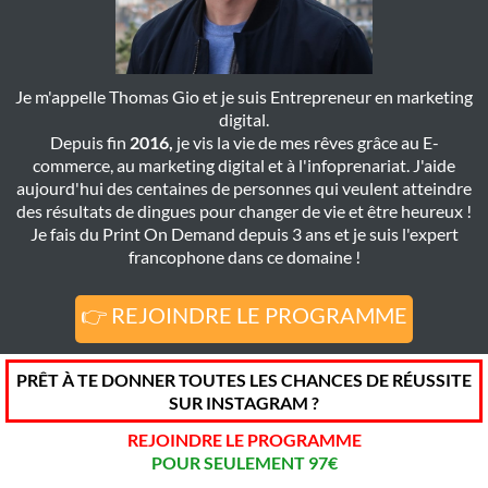
Je m'appelle Thomas Gio et je suis Entrepreneur en marketing
digital.
Depuis fin
2016,
je vis la vie de mes rêves grâce au E-
commerce, au marketing digital et à l'infoprenariat. J'aide
aujourd'hui des centaines de personnes qui veulent atteindre
des résultats de dingues pour changer de vie et être heureux !
Je fais du Print On Demand depuis 3 ans et je suis l'expert
francophone dans ce domaine !
👉 REJOINDRE LE PROGRAMME
PRÊT À TE DONNER TOUTES LES CHANCES DE RÉUSSITE
SUR INSTAGRAM ?
REJOINDRE LE PROGRAMME
POUR SEULEMENT 97€