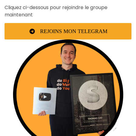
Cliquez ci-dessous pour rejoindre le groupe
maintenant
REJOINS MON TELEGRAM