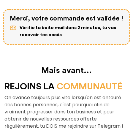
Merci, votre commande est validée !
Vérifie ta boite mail dans 2 minutes, tu vas
recevoir tes accès
Mais avant...
REJOINS LA
COMMUNAUTÉ
On avance toujours plus vite lorsqu'on est entouré
des bonnes personnes, c'est pourquoi afin de
vraiment progresser dans ton business et pour
obtenir de nouvelles ressources offerte
régulièrement, tu DOIS me rejoindre sur Telegram !