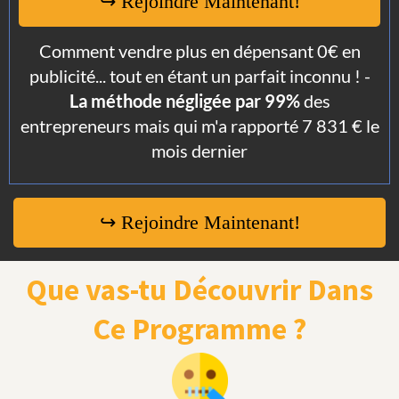
↪ Rejoindre Maintenant!
Comment vendre plus en dépensant 0€ en
publicité... tout en étant un parfait inconnu ! -
La méthode négligée par 99%
des
entrepreneurs mais qui m'a rapporté 7 831 € le
mois dernier
↪ Rejoindre Maintenant!
Que vas-tu Découvrir Dans
Ce Programme ?