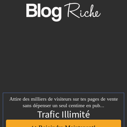
Attire des milliers de visiteurs sur tes pages de vente
sans dépenser un seul centime en pub...
Trafic Illimité