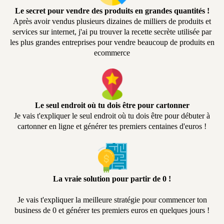
Le secret pour vendre des produits en grandes quantités !
Après avoir vendus plusieurs dizaines de milliers de produits et
services sur internet, j'ai pu trouver la recette secrète utilisée par
les plus grandes entreprises pour vendre beaucoup de produits en
ecommerce
Le seul endroit où tu dois être pour cartonner
Je vais t'expliquer le seul endroit où tu dois être pour débuter à
cartonner en ligne et générer tes premiers centaines d'euros !
La vraie solution pour partir de 0 !
Je vais t'expliquer la meilleure stratégie pour commencer ton
business de 0 et générer tes premiers euros en quelques jours !