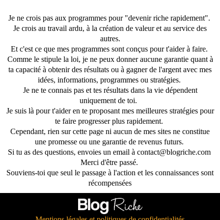
Je ne crois pas aux programmes pour "devenir riche rapidement".
Je crois au travail ardu, à la création de valeur et au service des
autres.
Et c'est ce que mes programmes sont conçus pour t'aider à faire.
Comme le stipule la loi, je ne peux donner aucune garantie quant à
ta capacité à obtenir des résultats ou à gagner de l'argent avec mes
idées, informations, programmes ou stratégies.
Je ne te connais pas et tes résultats dans la vie dépendent
uniquement de toi.
Je suis là pour t'aider en te proposant mes meilleures stratégies pour
te faire progresser plus rapidement.
Cependant, rien sur cette page ni aucun de mes sites ne constitue
une promesse ou une garantie de revenus futurs.
Si tu as des questions, envoies un email à contact@blogriche.com
Merci d'être passé.
Souviens-toi que seul le passage à l'action et les connaissances sont
récompensées
Mentions légales et politiques de confidentialités