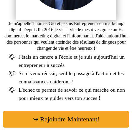
Je m'appelle Thomas Gio et je suis Entrepreneur en marketing
digital. Depuis fin 2016 je vis la vie de mes rêves grâce au E-
commerce, le marketing digital et l'infoprenariat. J'aide aujourd'hui
des personnes qui veulent atteindre des résultats de dingues pour
changer de vie et être heureux !
J'étais un cancre à l'école et je suis aujourd'hui un
entrepreneur à succès
Si tu veux réussir, seul le passage à l'action et les
connaissances t'aideront !
L'échec te permet de savoir ce qui marche ou non
pour mieux te guider vers ton succès !
↪ Rejoindre Maintenant!