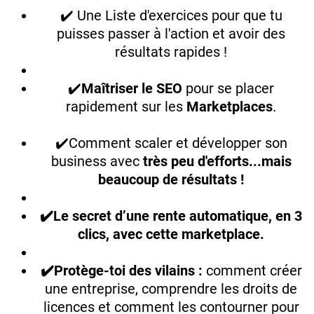
✔️ Une Liste d'exercices pour que tu
puisses passer à l'action et avoir des
résultats rapides !
✔️
Maîtriser le SEO
pour se placer
rapidement sur les
Marketplaces
.
✔️Comment scaler et développer son
business avec
très peu d'efforts...mais
beaucoup de résultats !
✔️Le secret d’une rente automatique, en 3
clics, avec cette marketplace.
✔️Protège-toi des vilains :
comment créer
une entreprise, comprendre les droits de
licences et comment les contourner pour