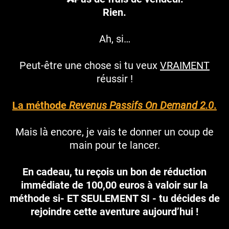
Rien.
Ah, si…
Peut-être une chose si tu veux
VRAIMENT
réussir !
La méthode
Revenus Passifs On Demand 2.0
.
Mais là encore, je vais te donner un coup de
main pour te lancer.
En cadeau, tu reçois un bon de réduction
immédiate de 100,00 euros à valoir sur la
méthode si- ET SEULEMENT SI - tu décides de
rejoindre cette aventure aujourd’hui !