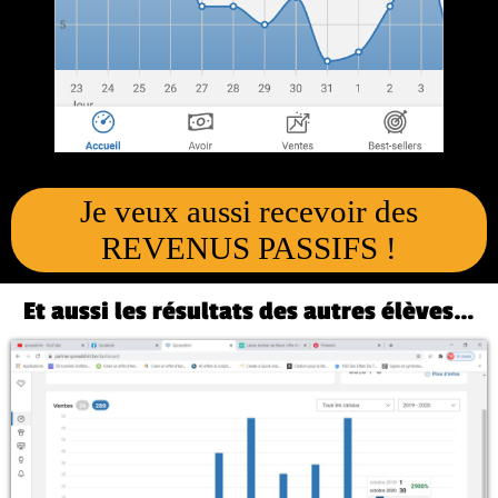
Je veux aussi recevoir des
REVENUS PASSIFS !
Et aussi les résultats des autres élèves…