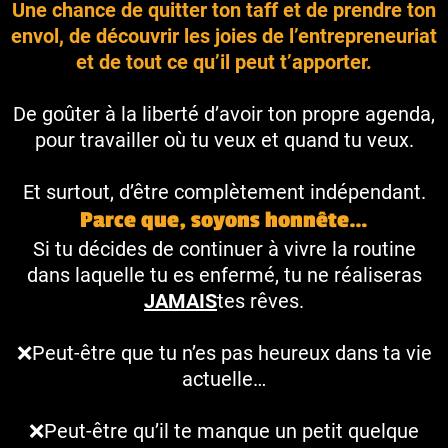
Une chance de quitter ton taff et de prendre ton
envol, de découvrir les joies de l’entrepreneuriat
et de tout ce qu’il peut t’apporter.
De goûter à la liberté d’avoir ton propre agenda,
pour travailler où tu veux et quand tu veux.
Et surtout, d’être complètement indépendant.
Parce que, soyons honnête…
Si tu décides de continuer à vivre la routine
dans laquelle tu es enfermé, tu ne réaliseras
JAMAIS
tes rêves.
❌Peut-être que tu n’es pas heureux dans ta vie
actuelle…
❌Peut-être qu’il te manque un petit quelque