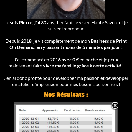
Je suis
Pierre, j'ai 30 ans
, 1 enfant, je vis en Haute Savoie et je
suis entrepreneur.
Depuis
2018,
je vis complètement de mon
Business de Print
On Demand, en y passant moins de 5 minutes par jour !
J'ai commencé en
2016 avec 0 €
en poche et je peux
maintenant faire
vivre ma famille grâce à cette activité !
J'en ai donc profité pour développer ma passion et développer
un atelier d'impression pour mes besoins personnels !
Nos Résultats :