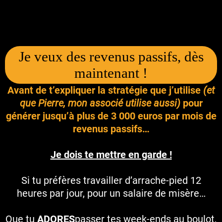
Je veux des revenus passifs, dès
maintenant !
Avant de t’expliquer la stratégie que j’utilise
(et
que Pierre, mon associé utilise aussi)
pour
générer jusqu’à plus de 3 000 euros par mois de
revenus passifs…
Je dois te mettre en garde !
Si tu préfères travailler d’arrache-pied 12
heures par jour, pour un salaire de misère…
Que tu
ADORES
passer tes week-ends au boulot,