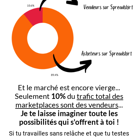
Et le marché est encore vierge...
Seulement
10%
du
trafic total des
marketplaces sont des vendeurs
...
Je te laisse imaginer toute les
possibilités qui s'offrent à toi !
Si tu travailles sans relâche et que tu testes