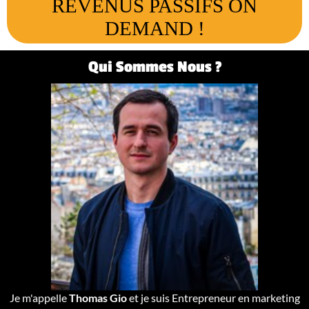
REVENUS PASSIFS ON
DEMAND !
Qui Sommes Nous ?
Je m'appelle
Thomas Gio
et je suis Entrepreneur en marketing