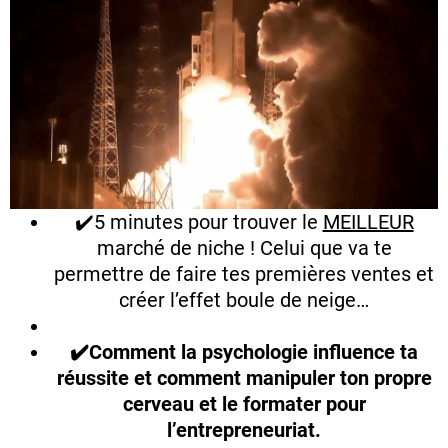
✔️5 minutes pour trouver le
MEILLEUR
marché de niche ! Celui que va te
permettre de faire tes premières ventes et
créer l’effet boule de neige…
✔️Comment la psychologie influence ta
réussite et comment manipuler ton propre
cerveau et le formater pour
l’entrepreneuriat.