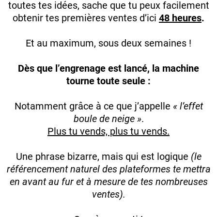
toutes tes idées, sache que tu peux facilement
obtenir tes premières ventes d’ici
48 heures
.
Et au maximum, sous deux semaines !
Dès que l’engrenage est lancé, la machine
tourne toute seule :
Notamment grâce à ce que j’appelle
« l’effet
boule de neige »
.
Plus tu vends, plus tu vends.
Une phrase bizarre, mais qui est logique
(le
référencement naturel des plateformes te mettra
en avant au fur et à mesure de tes nombreuses
ventes).