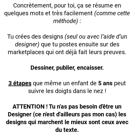
Concrètement, pour toi, ça se résume en
quelques mots et très facilement
(comme cette
méthode)
:
Tu crées des designs
(seul ou avec l’aide d’un
designer)
que tu postes ensuite sur des
marketplaces qui ont déjà fait leurs preuves.
Dessiner, publier, encaisser.
3 étapes
que même un enfant de
5 ans
peut
suivre les doigts dans le nez !
ATTENTION ! Tu n'as pas besoin d'être un
Designer (ce n'est d'ailleurs pas mon cas) les
designs qui marchent le mieux sont ceux avec
du texte.