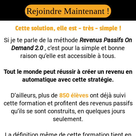
Rejoindre Maintenant !
Cette solution, elle est - très - simple !
Si je te parle de la méthode
Revenus Passifs On
Demand 2.0
, c’est pour la simple et bonne
raison qu’elle est accessible à tous.
Tout le monde peut réussir à créer un revenu en
automatique avec cette stratégie.
D’ailleurs, plus de
850 élèves
ont déjà suivi
cette formation et profitent des revenus passifs
qu’ils se sont construits, en quelques jours
seulement.
La définition même de cette formation tient en