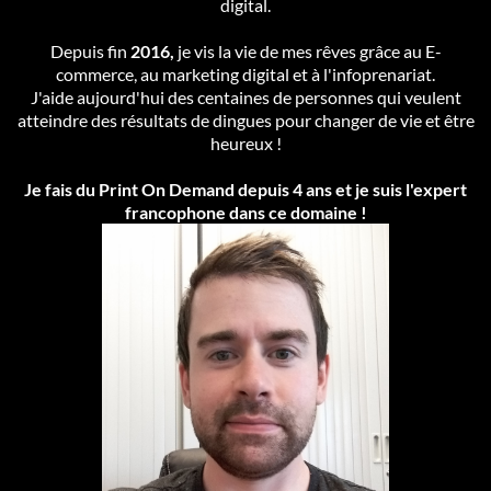
digital.
Depuis fin
2016,
je vis la vie de mes rêves grâce au E-
commerce, au marketing digital et à l'infoprenariat.
J'aide aujourd'hui des centaines de personnes qui veulent
atteindre des résultats de dingues pour changer de vie et être
heureux !
Je fais du Print On Demand depuis 4 ans et je suis l'expert
francophone dans ce domaine !