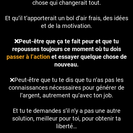
chose qui changerait tout.
Et qu’il t’apporterait un bol d’air frais, des idées
et de la motivation.
❌Peut-être que ça te fait peur et que tu
repousses toujours ce moment où tu dois
passer à l’action
et essayer quelque chose de
nouveau.
❌Peut-être que tu te dis que tu n’as pas les
connaissances nécessaires pour générer de
l’argent, autrement qu’avec ton job.
Et tu te demandes s’il n’y a pas une autre
solution, meilleur pour toi, pour obtenir ta
liberté…