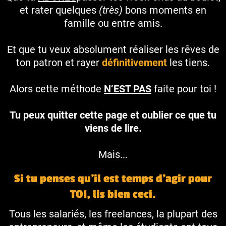
et rater quelques
(très)
bons moments en
famille ou entre amis.
Et que tu veux absolument réaliser les rêves de
ton patron et rayer
définitivement
les tiens.
Alors cette méthode
N’EST PAS
faite pour toi !
Tu peux quitter cette page et oublier ce que tu
viens de lire.
Mais...
Si tu penses qu’il est temps d’agir pour
TOI, lis bien ceci.
Tous les salariés, les freelances, la plupart des