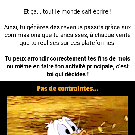
Et ça... tout le monde sait écrire !
Ainsi, tu génères des revenus passifs grâce aux
commissions que tu encaisses, à chaque vente
que tu réalises sur ces plateformes.
Tu peux arrondir correctement tes fins de mois
ou même en faire ton activité principale, c’est
toi qui décides !
Pas de contraintes…