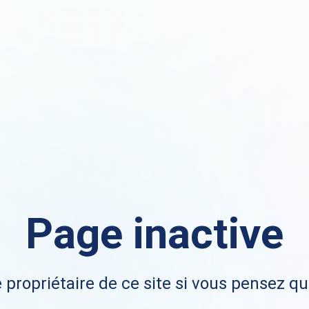
Page inactive
 propriétaire de ce site si vous pensez qu'