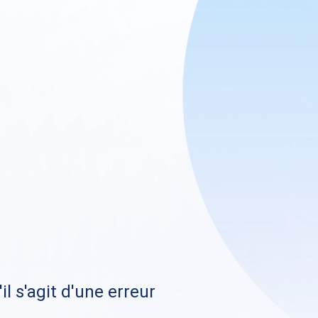
il s'agit d'une erreur