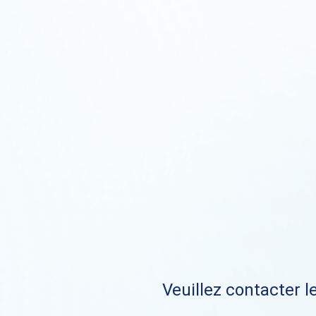
Veuillez contacter le