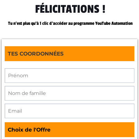
FÉLICITATIONS !
Tu n'est plus qu'à 1 clic d'accéder au programme YouTube Automation
TES COORDONNÉES
Choix de l'Offre